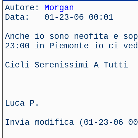
Autore:
Morgan
Data: 01-23-06 00:01
Anche io sono neofita e sop
23:00 in Piemonte io ci ved
Cieli Serenissimi A Tutti
Luca P.
Invia modifica (01-23-06 00