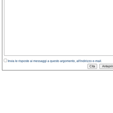
Invia le risposte ai messaggi a questo argomento, all'indirizzo e-mail.