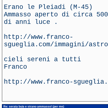
Erano le Pleiadi (M-45)
Ammasso aperto di circa 500
di anni luce .
http://www.franco-
sgueglia.com/immagini/astro
cieli sereni a tutti
Franco
http://www.franco-sgueglia.
Re: serata buia e strano ammasso! (per me)